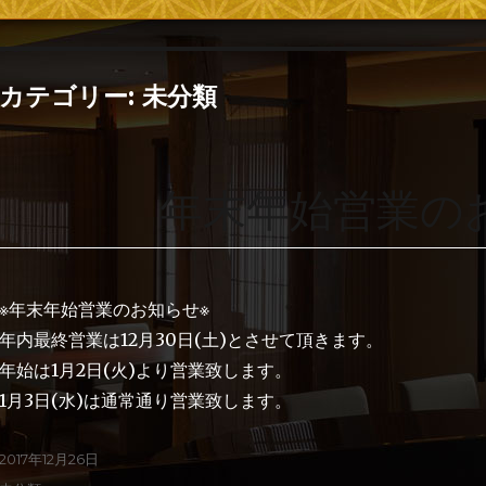
カテゴリー:
未分類
年末年始営業の
※年末年始営業のお知らせ※
年内最終営業は12月30日(土)とさせて頂きます。
年始は1月2日(火)より営業致します。
1月3日(水)は通常通り営業致します。
2017年12月26日