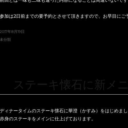
前回とは一味も二味も違った内容になることは間違いないです
参加は2日前までの要予約とさせて頂きますので、お早目にご
2017年8月19日
未分類
ステーキ懐石に新メ
ディナータイムのステーキ懐石に華澄（かすみ）をはじめまし
赤身のステーキをメインに仕上げております。