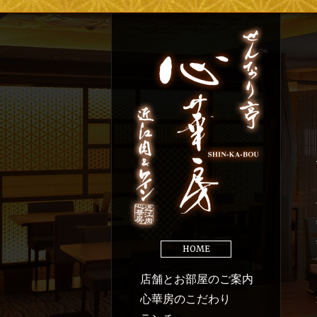
ENGLISH
HOME
店舗とお部屋のご案内
心華房のこだわり