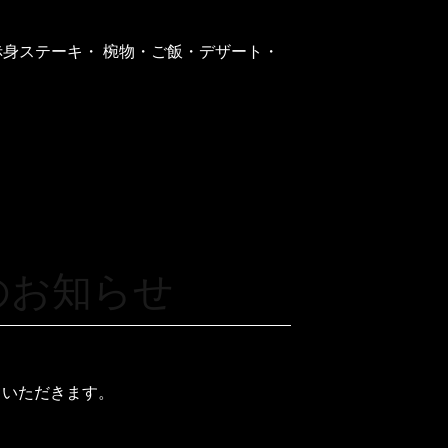
赤身ステーキ・ 椀物・ご飯・デザート・
のお知らせ
ていただきます。