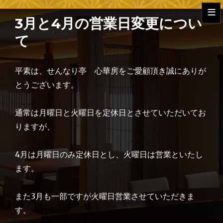
≡
3月と4月の営業日変更につい
て
平素は、せんなり亭 心華房をご愛顧頂き誠にありが
とうございます。
通常は月曜日と火曜日を定休日とさせていただいてお
りますが、
4月は月曜日のみ定休日とし、火曜日は営業といたし
ます。
また3月も一部ですが火曜日営業させていただきま
す。