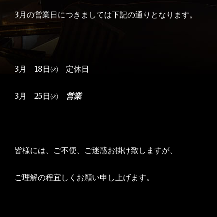
3月の営業日につきましては下記の通りとなります。
3月 18日㈫ 定休日
3月 25日㈫
営業
皆様には、ご不便、ご迷惑お掛け致しますが、
ご理解の程宜しくお願い申し上げます。